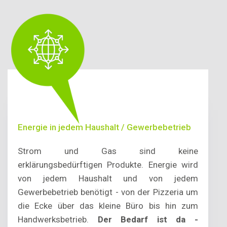
Energie in jedem Haushalt / Gewerbebetrieb
Strom und Gas sind keine
erklärungsbedürftigen Produkte. Energie wird
von jedem Haushalt und von jedem
Gewerbebetrieb benötigt - von der Pizzeria um
die Ecke über das kleine Büro bis hin zum
Handwerksbetrieb.
Der Bedarf ist da -