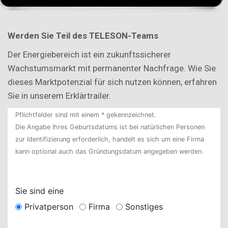
Werd
en Sie Teil des TELESON-Teams
Der Energiebereich ist ein zukunftssicherer
Wachstumsmarkt mit permanenter Nachfrage. Wie Sie
dieses Marktpotenzial für sich nutzen können, erfahren
Sie in unserem Erklärtrailer.