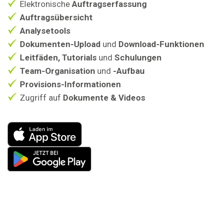
Elektronische
Auftragserfassung
Auftragsübersicht
Analysetools
Dokumenten-Upload
und
Download-Funktionen
Leitfäden, Tutorials
und
Schulungen
Team-Organisation
und
-Aufbau
Provisions-Informationen
Zugriff auf
Dokumente & Videos