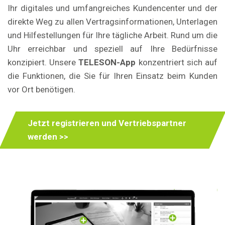
Ihr digitales und umfangreiches Kundencenter und der
direkte Weg zu allen Vertragsinformationen, Unterlagen
und Hilfestellungen für Ihre tägliche Arbeit. Rund um die
Uhr erreichbar und speziell auf Ihre Bedürfnisse
konzipiert. Unsere
TELESON-App
konzentriert sich auf
die Funktionen, die Sie für Ihren Einsatz beim Kunden
vor Ort benötigen.
Jetzt registrieren und Vertriebspartner
werden >>