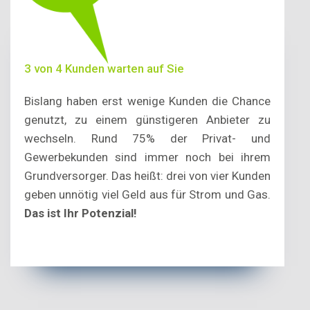
3 von 4 Kunden warten auf Sie
Bislang haben erst wenige Kunden die Chance
genutzt, zu einem günstigeren Anbieter zu
wechseln. Rund 75% der Privat- und
Gewerbekunden sind immer noch bei ihrem
Grundversorger. Das heißt: drei von vier Kunden
geben unnötig viel Geld aus für Strom und Gas.
Das ist Ihr Potenzial!