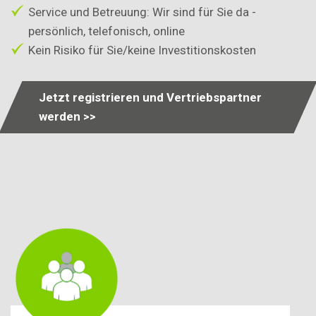
Service und Betreuung: Wir sind für Sie da -
persönlich, telefonisch, online
Kein Risiko für Sie/keine Investitionskosten
Jetzt registrieren und Vertriebspartner
werden >>