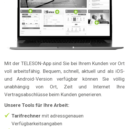
Mit der TELESON-App sind Sie bei Ihrem Kunden vor Ort
voll arbeitsfähig. Bequem, schnell, aktuell und als iOS-
und Android-Version verfügbar können Sie völlig
unabhängig von Ort, Zeit und Internet Ihre
Vertragsabschlüsse beim Kunden generieren.
Unsere Tools für Ihre Arbeit:
Tarifrechner
mit adressgenauen
Verfügbarkeitsangaben