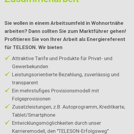
Sie wollen in einem Arbeitsumfeld in Wohnortnähe
arbeiten? Dann sollten Sie zum Marktführer gehen!
Profitieren Sie von Ihrer Arbeit als Energiereferent
für TELESON. Wir bieten
Attraktive Tarife und Produkte für Privat- und
Gewerbekunden
Leistungsorientierte Bezahlung, zuverlässig und
transparent
Ein mehrstufiges Provisionsmodell mit
Folgeprovisionen
Zusatzleistungen, z.B. Autoprogramm, Kreditkarte,
Tablet/Smartphone
Entwicklungsmöglichkeiten durch unser
Karrieremodell, den "TELESON-Erfolgsweg"