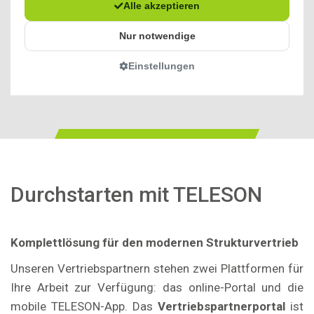
Durchstarten mit TELESON
Komplettlösung für den modernen Strukturvertrieb
Unseren Vertriebspartnern stehen zwei Plattformen für
Ihre Arbeit zur Verfügung: das online-Portal und die
mobile TELESON-App. Das
Vertriebspartnerportal
ist