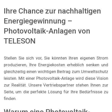
Ihre Chance zur nachhaltigen
Energiegewinnung –
Photovoltaik-Anlagen von
TELESON
Stellen Sie sich vor, Sie könnten Ihren eigenen Strom
produzieren, Ihre Energiekosten erheblich senken und
gleichzeitig einen wichtigen Beitrag zum Umweltschutz
leisten. Mit einer Photovoltaik-Anlage wird diese Vision
zur Realität. Unsere Vertriebspartner stehen Ihnen zur
Seite, um die perfekte Lösung für Ihre Bedürfnisse zu
finden.
Warum eine Photovoltaik-