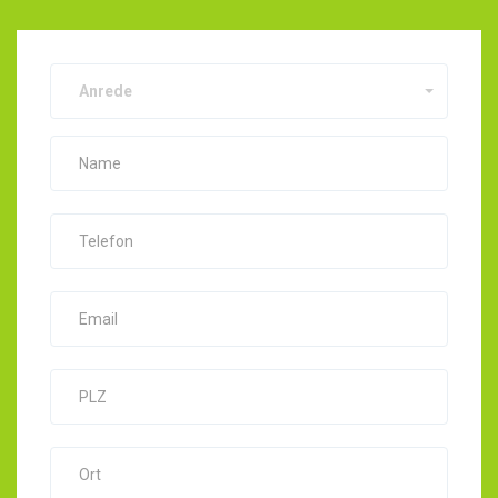
Anrede