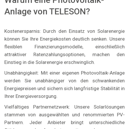
Anlage von TELESON?
Kostenersparnis: Durch den Einsatz von Solarenergie
können Sie Ihre Energiekosten deutlich senken. Unsere
flexiblen Finanzierungsmodelle, einschließlich
attraktiver Ratenzahlungsoptionen, machen den
Einstieg in die Solarenergie erschwinglich.
Unabhängigkeit: Mit einer eigenen Photovoltaik-Anlage
werden Sie unabhängiger von den schwankenden
Energiepreisen und sichern sich langfristige Stabilität in
Ihrer Energieversorgung.
Vielfältiges Partnernetzwerk: Unsere Solarlösungen
stammen von ausgewählten und renommierten PV-
Partnern. Jeder Anbieter bringt unterschiedliche