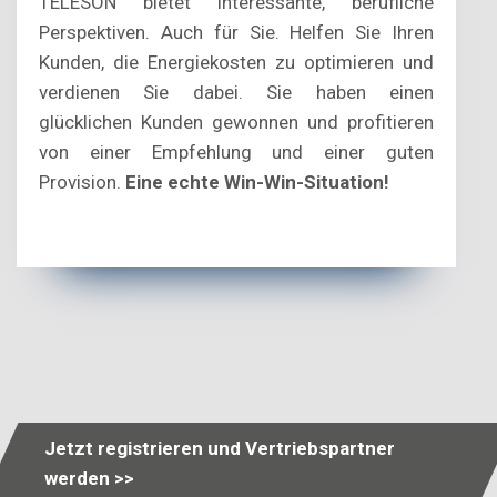
TELESON bietet interessante, berufliche
Perspektiven. Auch für Sie. Helfen Sie Ihren
Kunden, die Energiekosten zu optimieren und
verdienen Sie dabei. Sie haben einen
glücklichen Kunden gewonnen und profitieren
von einer Empfehlung und einer guten
Provision.
Eine echte Win-Win-Situation!
Jetzt registrieren und Vertriebspartner
werden >>