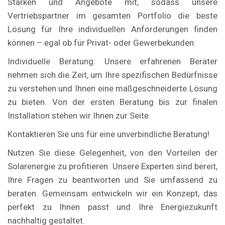
Stärken und Angebote mit, sodass unsere
Vertriebspartner im gesamten Portfolio die beste
Lösung für Ihre individuellen Anforderungen finden
können – egal ob für Privat- oder Gewerbekunden.
Individuelle Beratung: Unsere erfahrenen Berater
nehmen sich die Zeit, um Ihre spezifischen Bedürfnisse
zu verstehen und Ihnen eine maßgeschneiderte Lösung
zu bieten. Von der ersten Beratung bis zur finalen
Installation stehen wir Ihnen zur Seite.
Kontaktieren Sie uns für eine unverbindliche Beratung!
Nutzen Sie diese Gelegenheit, von den Vorteilen der
Solarenergie zu profitieren. Unsere Experten sind bereit,
Ihre Fragen zu beantworten und Sie umfassend zu
beraten. Gemeinsam entwickeln wir ein Konzept, das
perfekt zu Ihnen passt und Ihre Energiezukunft
nachhaltig gestaltet.