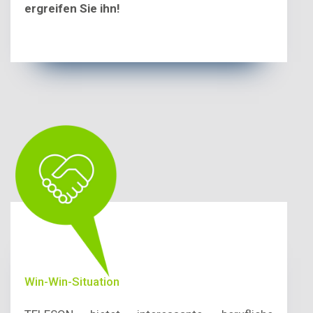
ergreifen Sie ihn!
Win-Win-Situation