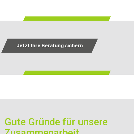
Jetzt Ihre Beratung sichern
Gute Gründe für unsere
Zusammenarbeit