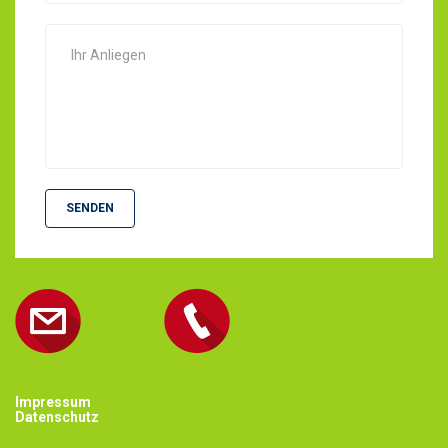
SENDEN
Impressum
Datenschutz