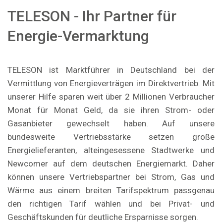
TELESON - Ihr Partner für
Energie-Vermarktung
TELESON ist Marktführer in Deutschland bei der
Vermittlung von Energieverträgen im Direktvertrieb. Mit
unserer Hilfe sparen weit über 2 Millionen Verbraucher
Monat für Monat Geld, da sie ihren Strom- oder
Gasanbieter gewechselt haben. Auf unsere
bundesweite Vertriebsstärke setzen große
Energielieferanten, alteingesessene Stadtwerke und
Newcomer auf dem deutschen Energiemarkt. Daher
können unsere Vertriebspartner bei Strom, Gas und
Wärme aus einem breiten Tarifspektrum passgenau
den richtigen Tarif wählen und bei Privat- und
Geschäftskunden für deutliche Ersparnisse sorgen.