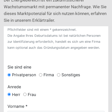
Wachstumsmarkt mit permanenter Nachfrage. Wie Sie
dieses Marktpotenzial für sich nutzen können, erfahren
Sie in unserem Erklärtrailer.