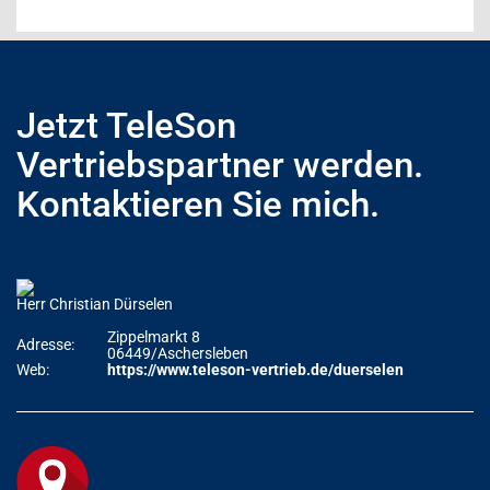
Jetzt TeleSon
Vertriebspartner werden.
Kontaktieren Sie mich.
Herr Christian Dürselen
Zippelmarkt 8
Adresse:
06449/Aschersleben
Web:
https://www.teleson-vertrieb.de/duerselen