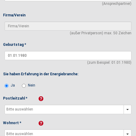
(Ansprechpartner)
Firma/Verein
(außer Privatperson) max. 50 Zeichen
Geburtstag *
(zum Beispiel: 01.01.1980)
Sie haben Erfahrung in der Energiebranche:
Ja
Nein
Postleitzahl *
Wohnort *