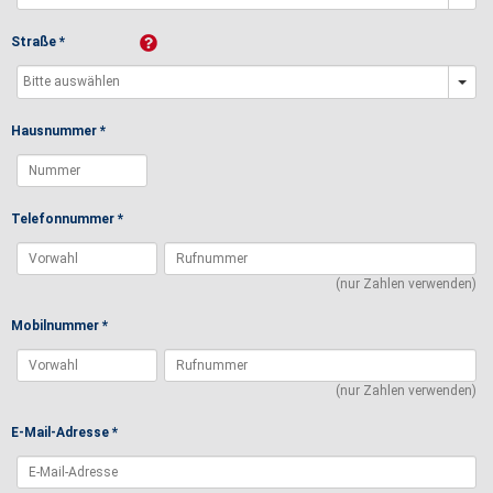
Straße *
Hausnummer *
Telefonnummer *
(nur Zahlen verwenden)
Mobilnummer *
(nur Zahlen verwenden)
E-Mail-Adresse *