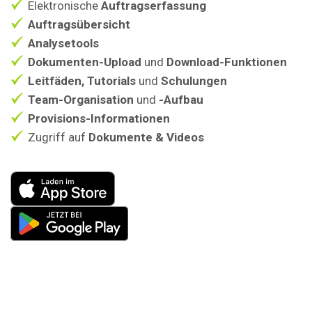
Elektronische
Auftragserfassung
Auftragsübersicht
Analysetools
Dokumenten-Upload
und
Download-Funktionen
Leitfäden, Tutorials
und
Schulungen
Team-Organisation
und
-Aufbau
Provisions-Informationen
Zugriff auf
Dokumente & Videos