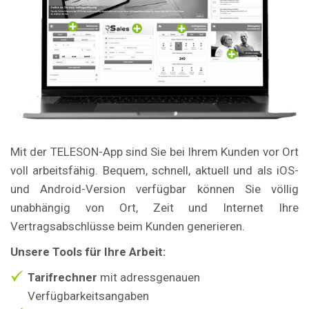
Mit der TELESON-App sind Sie bei Ihrem Kunden vor Ort
voll arbeitsfähig. Bequem, schnell, aktuell und als iOS-
und Android-Version verfügbar können Sie völlig
unabhängig von Ort, Zeit und Internet Ihre
Vertragsabschlüsse beim Kunden generieren.
Unsere Tools für Ihre Arbeit:
Tarifrechner
mit adressgenauen
Verfügbarkeitsangaben