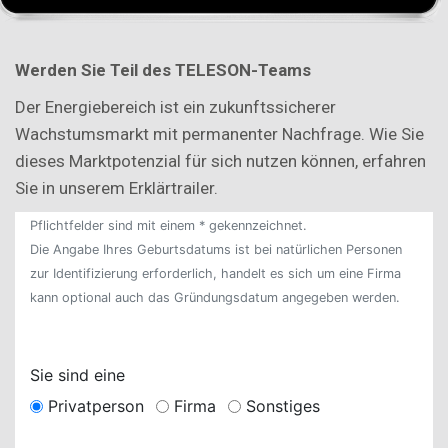
Werd
en Sie Teil des TELESON-Teams
Der Energiebereich ist ein zukunftssicherer
Wachstumsmarkt mit permanenter Nachfrage. Wie Sie
dieses Marktpotenzial für sich nutzen können, erfahren
Sie in unserem Erklärtrailer.