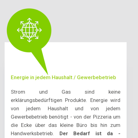
Energie in jedem Haushalt / Gewerbebetrieb
Strom und Gas sind keine
erklärungsbedürftigen Produkte. Energie wird
von jedem Haushalt und von jedem
Gewerbebetrieb benötigt - von der Pizzeria um
die Ecke über das kleine Büro bis hin zum
Handwerksbetrieb.
Der Bedarf ist da -