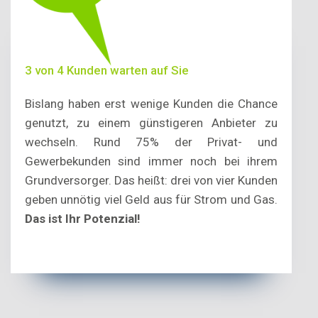
3 von 4 Kunden warten auf Sie
Bislang haben erst wenige Kunden die Chance
genutzt, zu einem günstigeren Anbieter zu
wechseln. Rund 75% der Privat- und
Gewerbekunden sind immer noch bei ihrem
Grundversorger. Das heißt: drei von vier Kunden
geben unnötig viel Geld aus für Strom und Gas.
Das ist Ihr Potenzial!