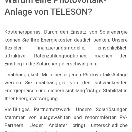
Anlage von TELESON?
Kostenersparnis: Durch den Einsatz von Solarenergie
können Sie Ihre Energiekosten deutlich senken. Unsere
flexiblen Finanzierungsmodelle, einschließlich
attraktiver Ratenzahlungsoptionen, machen den
Einstieg in die Solarenergie erschwinglich.
Unabhängigkeit: Mit einer eigenen Photovoltaik-Anlage
werden Sie unabhängiger von den schwankenden
Energiepreisen und sichern sich langfristige Stabilität in
Ihrer Energieversorgung.
Vielfältiges Partnernetzwerk: Unsere Solarlösungen
stammen von ausgewählten und renommierten PV-
Partnern. Jeder Anbieter bringt unterschiedliche