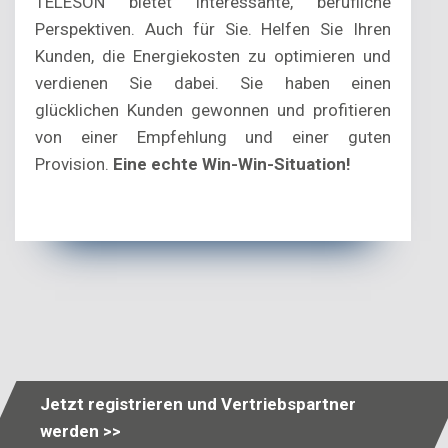
TELESON bietet interessante, berufliche
Perspektiven. Auch für Sie. Helfen Sie Ihren
Kunden, die Energiekosten zu optimieren und
verdienen Sie dabei. Sie haben einen
glücklichen Kunden gewonnen und profitieren
von einer Empfehlung und einer guten
Provision.
Eine echte Win-Win-Situation!
Jetzt registrieren und Vertriebspartner
werden >>