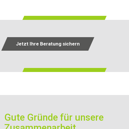
Jetzt Ihre Beratung sichern
Gute Gründe für unsere
Zusammenarbeit