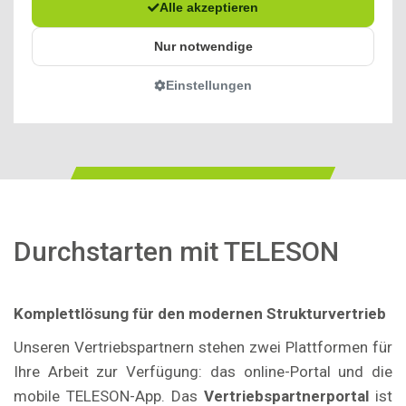
Durchstarten mit TELESON
Komplettlösung für den modernen Strukturvertrieb
Unseren Vertriebspartnern stehen zwei Plattformen für
Ihre Arbeit zur Verfügung: das online-Portal und die
mobile TELESON-App. Das
Vertriebspartnerportal
ist