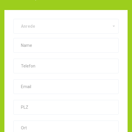
Anrede