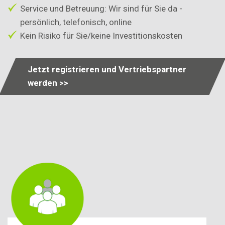
Service und Betreuung: Wir sind für Sie da -
persönlich, telefonisch, online
Kein Risiko für Sie/keine Investitionskosten
Jetzt registrieren und Vertriebspartner
werden >>