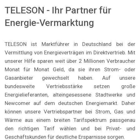
TELESON - Ihr Partner für
Energie-Vermarktung
TELESON ist Marktführer in Deutschland bei der
Vermittlung von Energieverträgen im Direktvertrieb. Mit
unserer Hilfe sparen weit über 2 Millionen Verbraucher
Monat für Monat Geld, da sie ihren Strom- oder
Gasanbieter gewechselt haben. Auf unsere
bundesweite Vertriebsstärke setzen große
Energielieferanten, alteingesessene Stadtwerke und
Newcomer auf dem deutschen Energiemarkt. Daher
können unsere Vertriebspartner bei Strom, Gas und
Wärme aus einem breiten Tarifspektrum passgenau
den richtigen Tarif wählen und bei Privat- und
Geschäftskunden für deutliche Ersparnisse sorgen.