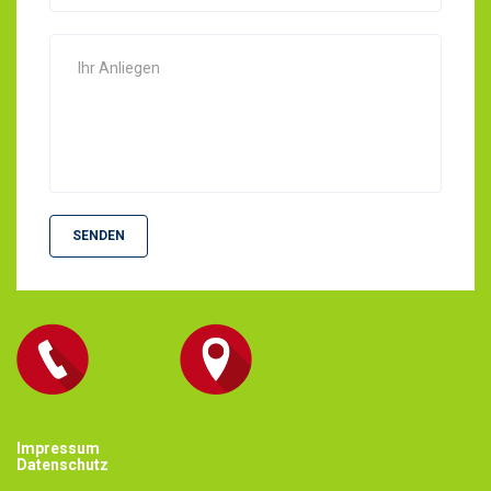
SENDEN
Impressum
Datenschutz