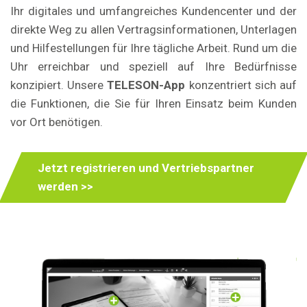
Ihr digitales und umfangreiches Kundencenter und der
direkte Weg zu allen Vertragsinformationen, Unterlagen
und Hilfestellungen für Ihre tägliche Arbeit. Rund um die
Uhr erreichbar und speziell auf Ihre Bedürfnisse
konzipiert. Unsere
TELESON-App
konzentriert sich auf
die Funktionen, die Sie für Ihren Einsatz beim Kunden
vor Ort benötigen.
Jetzt registrieren und Vertriebspartner
werden >>