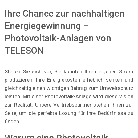
Ihre Chance zur nachhaltigen
Energiegewinnung –
Photovoltaik-Anlagen von
TELESON
Stellen Sie sich vor, Sie könnten Ihren eigenen Strom
produzieren, Ihre Energiekosten erheblich senken und
gleichzeitig einen wichtigen Beitrag zum Umweltschutz
leisten. Mit einer Photovoltaik-Anlage wird diese Vision
zur Realität. Unsere Vertriebspartner stehen Ihnen zur
Seite, um die perfekte Lösung für Ihre Bedürfnisse zu
finden.
Warum eine Photovoltaik-