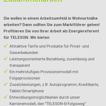
Sie wollen in einem Arbeitsumfeld in Wohnortnähe
arbeiten? Dann sollten Sie zum Marktführer gehen!
Profitieren Sie von Ihrer Arbeit als Energiereferent
für TELESON. Wir bieten
Attraktive Tarife und Produkte für Privat- und
Gewerbekunden
Leistungsorientierte Bezahlung, zuverlässig und
transparent
Ein mehrstufiges Provisionsmodell mit
Folgeprovisionen
Zusatzleistungen, z.B. Autoprogramm, Kreditkarte,
Tablet/Smartphone
Entwicklungsmöglichkeiten durch unser
Karrieremodell, den "TELESON-Erfolgsweg"