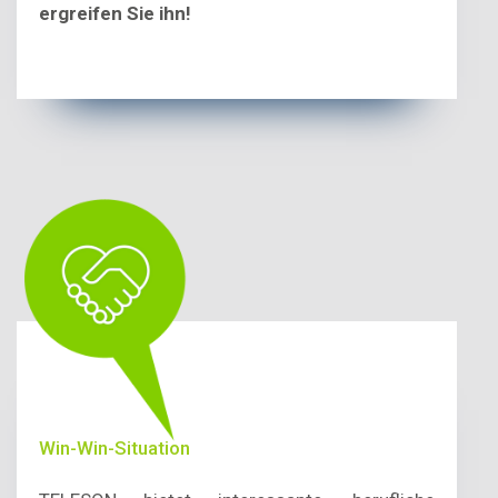
ergreifen Sie ihn!
Win-Win-Situation