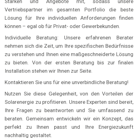
Stärken und Angebote mit, sodass unsere
Vertriebspartner im gesamten Portfolio die beste
Lösung für Ihre individuellen Anforderungen finden
können – egal ob für Privat- oder Gewerbekunden.
Individuelle Beratung: Unsere erfahrenen Berater
nehmen sich die Zeit, um Ihre spezifischen Bedürfnisse
zu verstehen und Ihnen eine maßgeschneiderte Lösung
zu bieten. Von der ersten Beratung bis zur finalen
Installation stehen wir Ihnen zur Seite.
Kontaktieren Sie uns für eine unverbindliche Beratung!
Nutzen Sie diese Gelegenheit, von den Vorteilen der
Solarenergie zu profitieren. Unsere Experten sind bereit,
Ihre Fragen zu beantworten und Sie umfassend zu
beraten. Gemeinsam entwickeln wir ein Konzept, das
perfekt zu Ihnen passt und Ihre Energiezukunft
nachhaltig gestaltet.