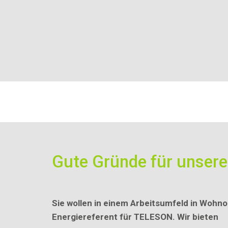
Gute Gründe für unser
Sie wollen in einem Arbeitsumfeld in Wohnor
Energiereferent für TELESON. Wir bieten