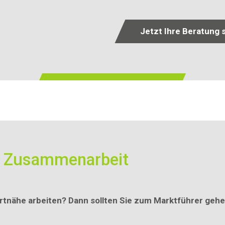
Jetzt Ihre Beratung 
e Zusammenarbeit
tnähe arbeiten? Dann sollten Sie zum Marktführer gehen!