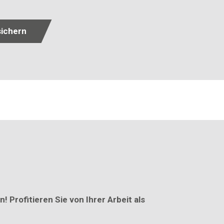
sichern
 Profitieren Sie von Ihrer Arbeit als