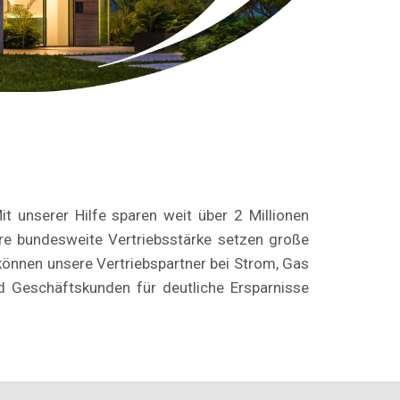
it unserer Hilfe sparen weit über 2 Millionen
re bundesweite Vertriebsstärke setzen große
önnen unsere Vertriebspartner bei Strom, Gas
d Geschäftskunden für deutliche Ersparnisse