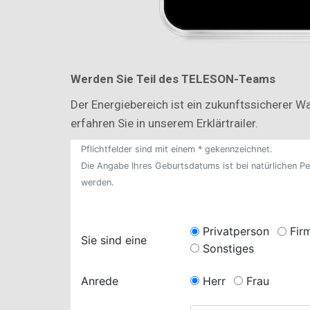
Werd
en Sie Teil des TELESON-Teams
Der Energiebereich ist ein zukunftssicherer 
erfahren Sie in unserem Erklärtrailer.