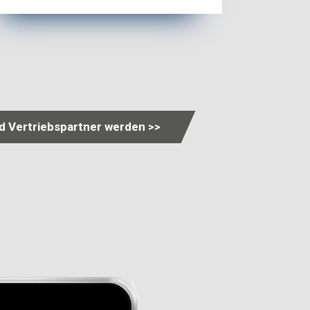
nd Vertriebspartner werden >>