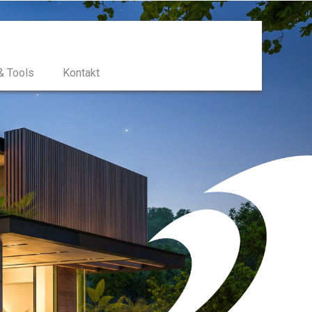
& Tools
Kontakt