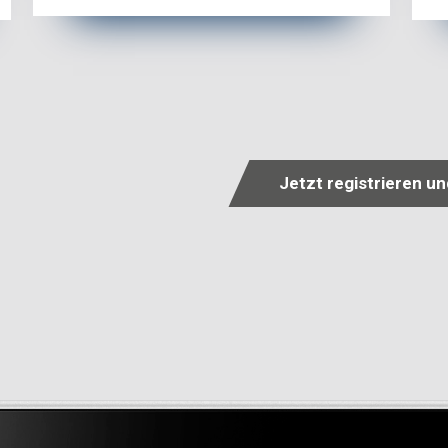
Jetzt registrieren u