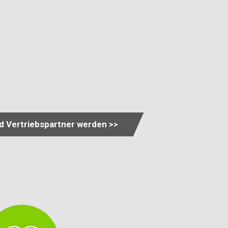
nd Vertriebspartner werden >>