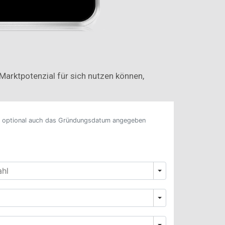
arktpotenzial für sich nutzen können,