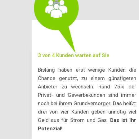
3 von 4 Kunden warten auf Sie
Bislang haben erst wenige Kunden die
Chance genutzt, zu einem günstigeren
Anbieter zu wechseln. Rund 75% der
Privat- und Gewerbekunden sind immer
noch bei ihrem Grundversorger. Das heißt:
drei von vier Kunden geben unnötig viel
Geld aus für Strom und Gas.
Das ist Ihr
Potenzial!