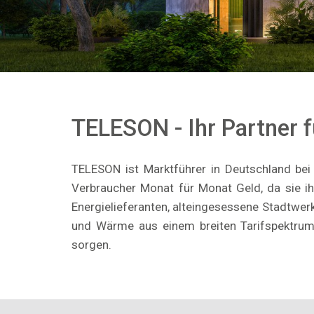
TELESON - Ihr Partner 
TELESON ist Marktführer in Deutschland bei d
Verbraucher Monat für Monat Geld, da sie i
Energielieferanten, alteingesessene Stadtwe
und Wärme aus einem breiten Tarifspektrum 
sorgen.