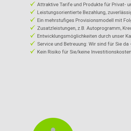
Attraktive Tarife und Produkte für Privat
Leistungsorientierte Bezahlung, zuverlässi
Ein mehrstufiges Provisionsmodell mit Fo
Zusatzleistungen, z.B. Autoprogramm, Kre
Entwicklungsmöglichkeiten durch unser Ka
Service und Betreuung: Wir sind für Sie da -
Kein Risiko für Sie/keine Investitionskoste