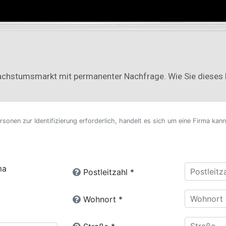
Wachstumsmarkt mit permanenter Nachfrage. Wie Sie dieses M