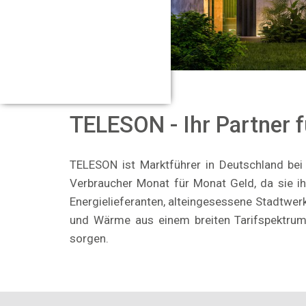
TELESON - Ihr Partner 
TELESON ist Marktführer in Deutschland bei d
Verbraucher Monat für Monat Geld, da sie i
Energielieferanten, alteingesessene Stadtwe
und Wärme aus einem breiten Tarifspektrum 
sorgen.