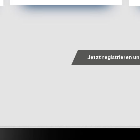
Jetzt registrieren u