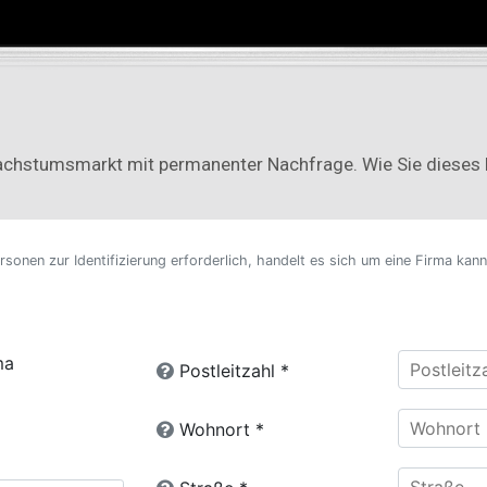
Wachstumsmarkt mit permanenter Nachfrage. Wie Sie dieses M