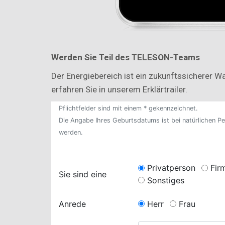
Werd
en Sie Teil des TELESON-Teams
Der Energiebereich ist ein zukunftssicherer 
erfahren Sie in unserem Erklärtrailer.