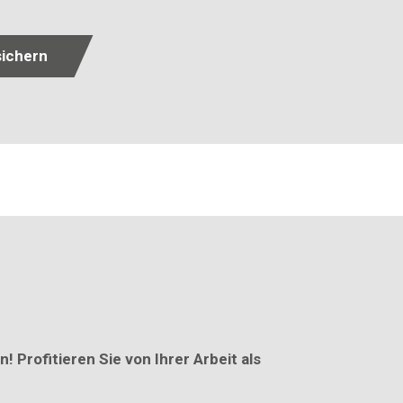
sichern
 Profitieren Sie von Ihrer Arbeit als