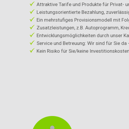
Attraktive Tarife und Produkte für Privat
Leistungsorientierte Bezahlung, zuverlässi
Ein mehrstufiges Provisionsmodell mit Fo
Zusatzleistungen, z.B. Autoprogramm, Kre
Entwicklungsmöglichkeiten durch unser Ka
Service und Betreuung: Wir sind für Sie da -
Kein Risiko für Sie/keine Investitionskoste