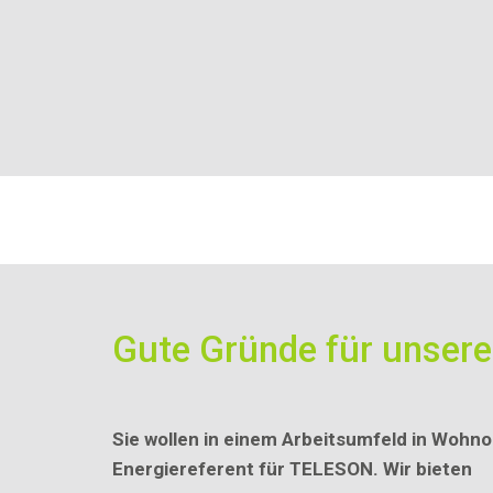
Gute Gründe für unser
Sie wollen in einem Arbeitsumfeld in Wohnor
Energiereferent für TELESON. Wir bieten