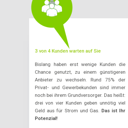
3 von 4 Kunden warten auf Sie
Bislang haben erst wenige Kunden die
Chance genutzt, zu einem günstigeren
Anbieter zu wechseln. Rund 75% der
Privat- und Gewerbekunden sind immer
noch bei ihrem Grundversorger. Das heißt:
drei von vier Kunden geben unnötig viel
Geld aus für Strom und Gas.
Das ist Ihr
Potenzial!