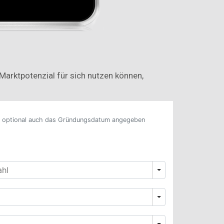
arktpotenzial für sich nutzen können,