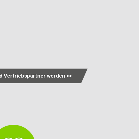
nd Vertriebspartner werden >>