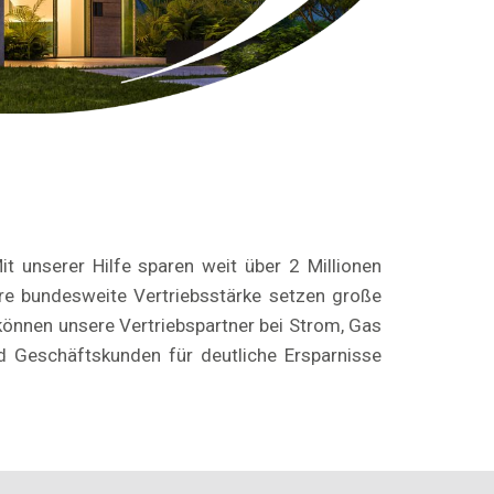
it unserer Hilfe sparen weit über 2 Millionen
re bundesweite Vertriebsstärke setzen große
önnen unsere Vertriebspartner bei Strom, Gas
d Geschäftskunden für deutliche Ersparnisse