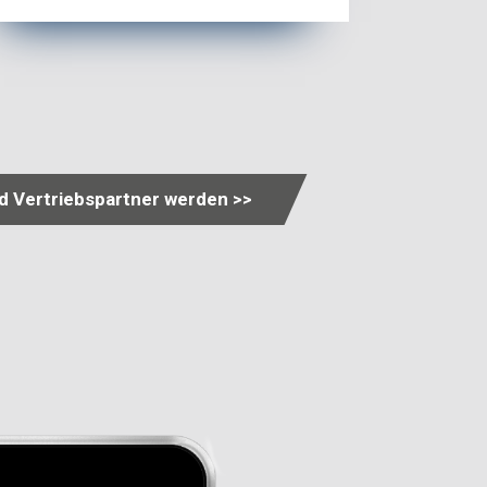
nd Vertriebspartner werden >>