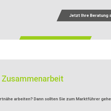
Jetzt Ihre Beratung 
e Zusammenarbeit
tnähe arbeiten? Dann sollten Sie zum Marktführer gehen!