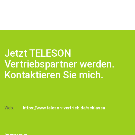
Jetzt TELESON
Vertriebspartner werden.
Kontaktieren Sie mich.
Web:
https://www.teleson-vertrieb.de/schlassa
Impressum