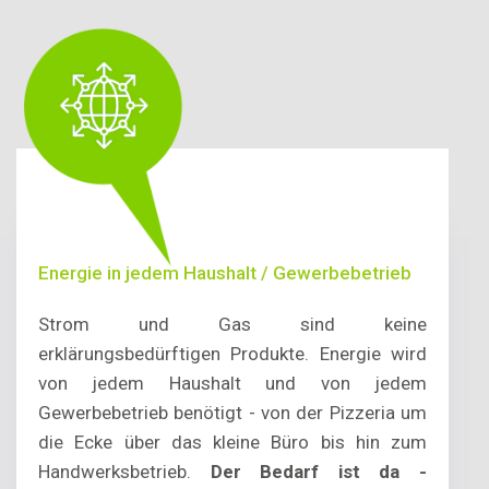
Energie in jedem Haushalt / Gewerbebetrieb
Strom und Gas sind keine
erklärungsbedürftigen Produkte. Energie wird
von jedem Haushalt und von jedem
Gewerbebetrieb benötigt - von der Pizzeria um
die Ecke über das kleine Büro bis hin zum
Handwerksbetrieb.
Der Bedarf ist da -