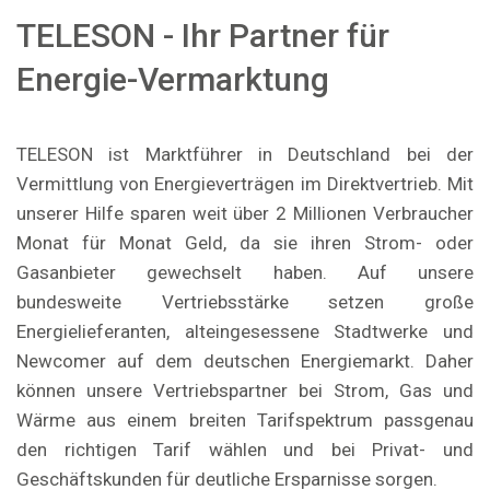
TELESON - Ihr Partner für
Energie-Vermarktung
TELESON ist Marktführer in Deutschland bei der
Vermittlung von Energieverträgen im Direktvertrieb. Mit
unserer Hilfe sparen weit über 2 Millionen Verbraucher
Monat für Monat Geld, da sie ihren Strom- oder
Gasanbieter gewechselt haben. Auf unsere
bundesweite Vertriebsstärke setzen große
Energielieferanten, alteingesessene Stadtwerke und
Newcomer auf dem deutschen Energiemarkt. Daher
können unsere Vertriebspartner bei Strom, Gas und
Wärme aus einem breiten Tarifspektrum passgenau
den richtigen Tarif wählen und bei Privat- und
Geschäftskunden für deutliche Ersparnisse sorgen.