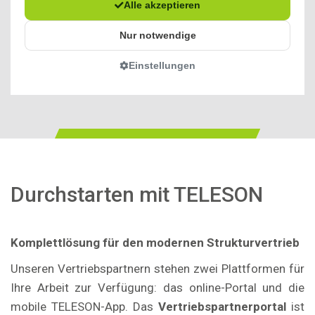
Durchstarten mit TELESON
Komplettlösung für den modernen Strukturvertrieb
Unseren Vertriebspartnern stehen zwei Plattformen für
Ihre Arbeit zur Verfügung: das online-Portal und die
mobile TELESON-App. Das
Vertriebspartnerportal
ist