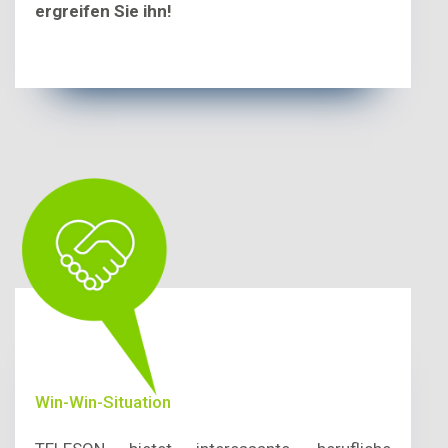
ergreifen Sie ihn!
Win-Win-Situation