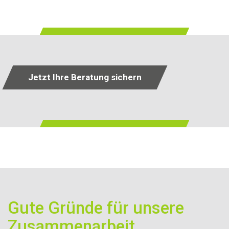
Jetzt Ihre Beratung sichern
Gute Gründe für unsere
Zusammenarbeit