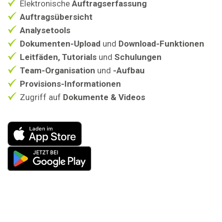
Elektronische
Auftragserfassung
Auftragsübersicht
Analysetools
Dokumenten-Upload
und
Download-Funktionen
Leitfäden, Tutorials
und
Schulungen
Team-Organisation
und
-Aufbau
Provisions-Informationen
Zugriff auf
Dokumente & Videos