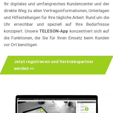
Ihr digitales und umfangreiches Kundencenter und der
direkte Weg zu allen Vertragsinformationen, Unterlagen
und Hilfestellungen für Ihre tägliche Arbeit. Rund um die
Uhr erreichbar und speziell auf Ihre Bedürfnisse
konzipiert. Unsere
TELESON-App
konzentriert sich auf
die Funktionen, die Sie für Ihren Einsatz beim Kunden
vor Ort benötigen.
Jetzt registrieren und Vertriebspartner
werden >>