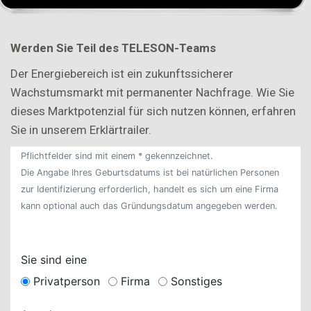
Werd
en Sie Teil des TELESON-Teams
Der Energiebereich ist ein zukunftssicherer
Wachstumsmarkt mit permanenter Nachfrage. Wie Sie
dieses Marktpotenzial für sich nutzen können, erfahren
Sie in unserem Erklärtrailer.