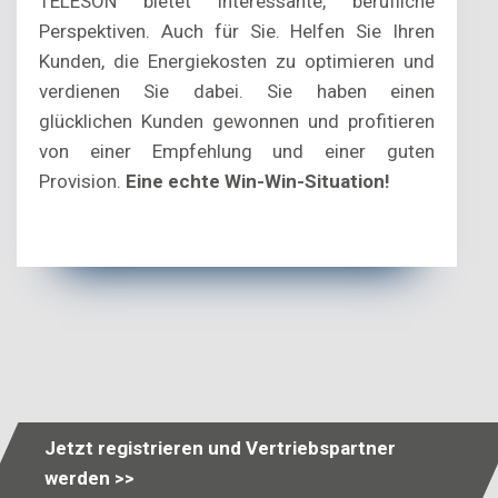
TELESON bietet interessante, berufliche
Perspektiven. Auch für Sie. Helfen Sie Ihren
Kunden, die Energiekosten zu optimieren und
verdienen Sie dabei. Sie haben einen
glücklichen Kunden gewonnen und profitieren
von einer Empfehlung und einer guten
Provision.
Eine echte Win-Win-Situation!
Jetzt registrieren und Vertriebspartner
werden >>