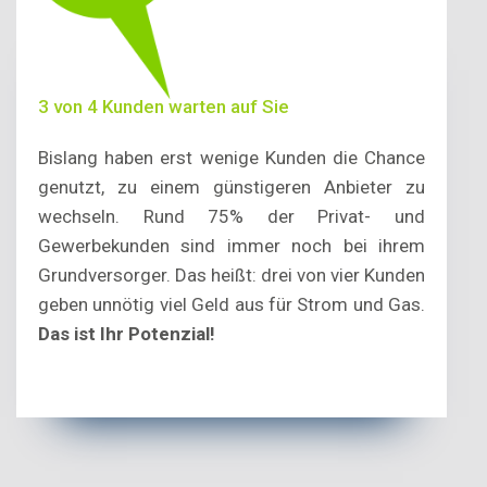
3 von 4 Kunden warten auf Sie
Bislang haben erst wenige Kunden die Chance
genutzt, zu einem günstigeren Anbieter zu
wechseln. Rund 75% der Privat- und
Gewerbekunden sind immer noch bei ihrem
Grundversorger. Das heißt: drei von vier Kunden
geben unnötig viel Geld aus für Strom und Gas.
Das ist Ihr Potenzial!