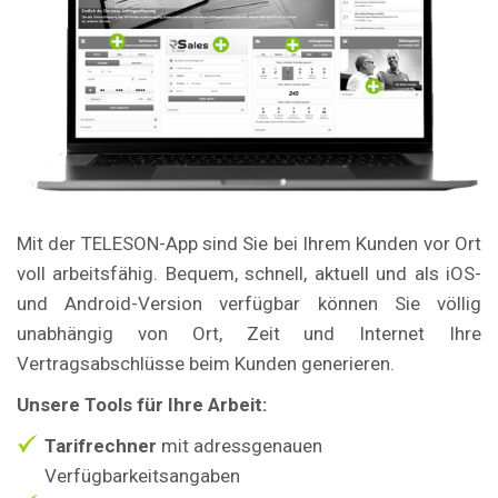
Mit der TELESON-App sind Sie bei Ihrem Kunden vor Ort
voll arbeitsfähig. Bequem, schnell, aktuell und als iOS-
und Android-Version verfügbar können Sie völlig
unabhängig von Ort, Zeit und Internet Ihre
Vertragsabschlüsse beim Kunden generieren.
Unsere Tools für Ihre Arbeit:
Tarifrechner
mit adressgenauen
Verfügbarkeitsangaben