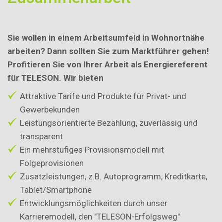
Sie wollen in einem Arbeitsumfeld in Wohnortnähe
arbeiten? Dann sollten Sie zum Marktführer gehen!
Profitieren Sie von Ihrer Arbeit als Energiereferent
für TELESON. Wir bieten
Attraktive Tarife und Produkte für Privat- und
Gewerbekunden
Leistungsorientierte Bezahlung, zuverlässig und
transparent
Ein mehrstufiges Provisionsmodell mit
Folgeprovisionen
Zusatzleistungen, z.B. Autoprogramm, Kreditkarte,
Tablet/Smartphone
Entwicklungsmöglichkeiten durch unser
Karrieremodell, den "TELESON-Erfolgsweg"