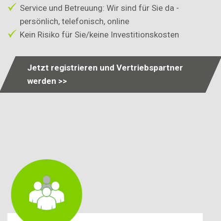
Service und Betreuung: Wir sind für Sie da -
persönlich, telefonisch, online
Kein Risiko für Sie/keine Investitionskosten
Jetzt registrieren und Vertriebspartner
werden >>