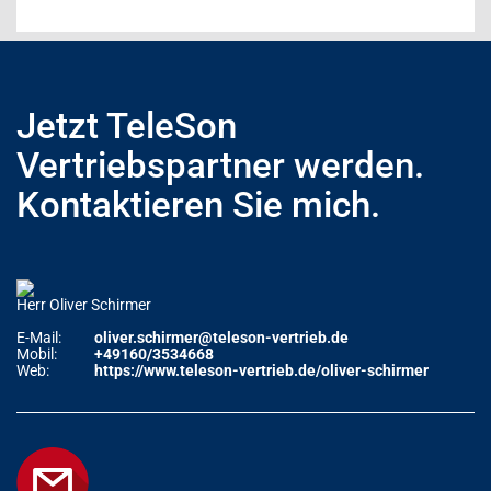
Jetzt TeleSon
Vertriebspartner werden.
Kontaktieren Sie mich.
Herr Oliver Schirmer
E-Mail:
oliver.schirmer@teleson-vertrieb.de
Mobil:
+49160/3534668
Web:
https://www.teleson-vertrieb.de/oliver-schirmer