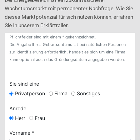
Wachstumsmarkt mit permanenter Nachfrage. Wie Sie
dieses Marktpotenzial für sich nutzen können, erfahren
Sie in unserem Erklärtrailer.