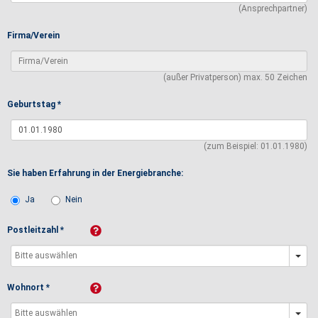
(Ansprechpartner)
Firma/Verein
(außer Privatperson) max. 50 Zeichen
Geburtstag *
(zum Beispiel: 01.01.1980)
Sie haben Erfahrung in der Energiebranche:
Ja
Nein
Postleitzahl *
Wohnort *