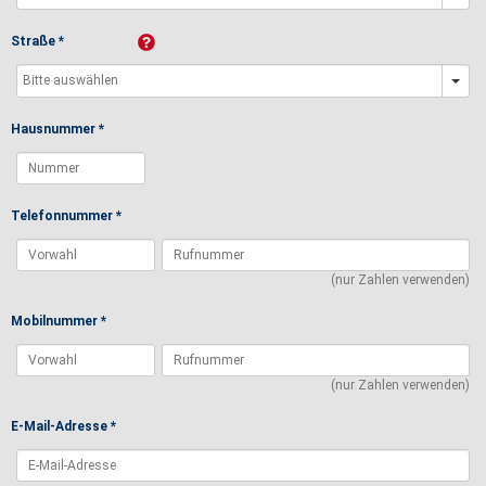
Straße *
Hausnummer *
Telefonnummer *
(nur Zahlen verwenden)
Mobilnummer *
(nur Zahlen verwenden)
E-Mail-Adresse *