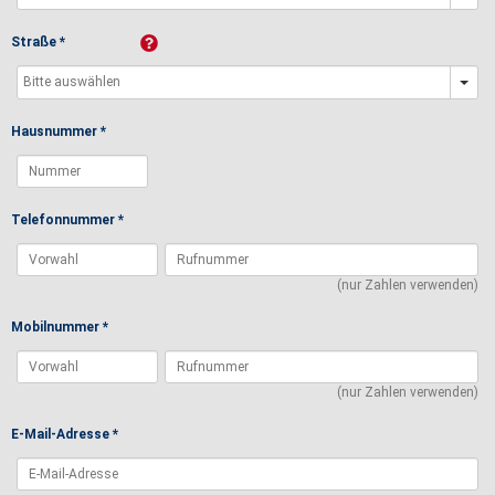
Straße *
Hausnummer *
Telefonnummer *
(nur Zahlen verwenden)
Mobilnummer *
(nur Zahlen verwenden)
E-Mail-Adresse *