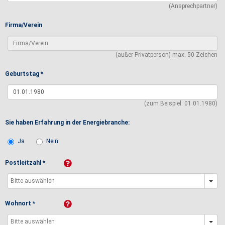
(Ansprechpartner)
Firma/Verein
(außer Privatperson) max. 50 Zeichen
Geburtstag *
(zum Beispiel: 01.01.1980)
Sie haben Erfahrung in der Energiebranche:
Ja
Nein
Postleitzahl *
Wohnort *