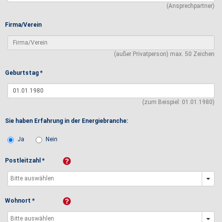
(Ansprechpartner)
Firma/Verein
(außer Privatperson) max. 50 Zeichen
Geburtstag *
(zum Beispiel: 01.01.1980)
Sie haben Erfahrung in der Energiebranche:
Ja
Nein
Postleitzahl *
Wohnort *