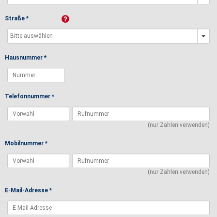
Straße *
Hausnummer *
Telefonnummer *
(nur Zahlen verwenden)
Mobilnummer *
(nur Zahlen verwenden)
E-Mail-Adresse *